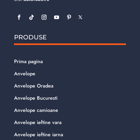
PRODUSE
Prima pagina
Anvelope
Anvelope Oradea
Anvelope Bucuresti
Anvelope camioane
Anvelope ieftine vara
Anvelope ieftine iarna