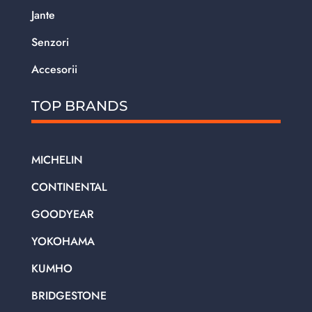
Jante
Senzori
Accesorii
TOP BRANDS
MICHELIN
CONTINENTAL
GOODYEAR
YOKOHAMA
KUMHO
BRIDGESTONE