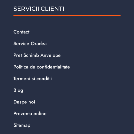
SERVICII CLIENTI
Contact
Service Oradea
Pret Schimb Anvelope
Politica de confidentialitate
Termeni si conditii
Blog
Despe noi
Prezenta online
Sitemap