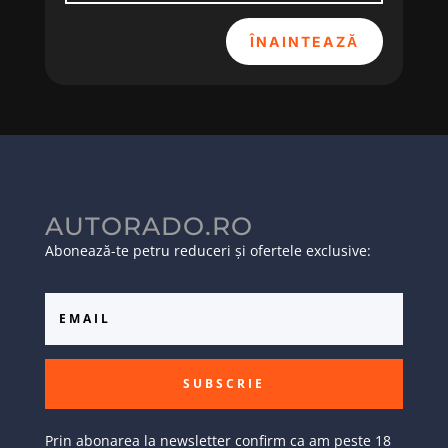
ÎNAINTEAZĂ
AUTORADO.RO
Abonează-te petru reduceri și ofertele exclusive:
SUBSCRIE
Prin abonarea la newsletter confirm ca am peste 18