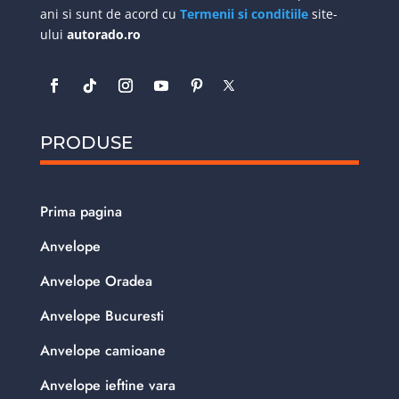
ani si sunt de acord cu
Termenii si conditiile
site-
ului
autorado.ro
PRODUSE
Prima pagina
Anvelope
Anvelope Oradea
Anvelope Bucuresti
Anvelope camioane
Anvelope ieftine vara