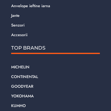
Anvelope ieftine iarna
Jante
Senzori
Accesorii
TOP BRANDS
MICHELIN
CONTINENTAL
GOODYEAR
YOKOHAMA
KUMHO