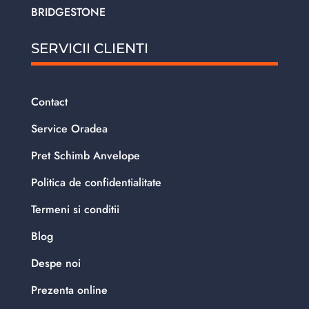
BRIDGESTONE
SERVICII CLIENTI
Contact
Service Oradea
Pret Schimb Anvelope
Politica de confidentialitate
Termeni si conditii
Blog
Despe noi
Prezenta online