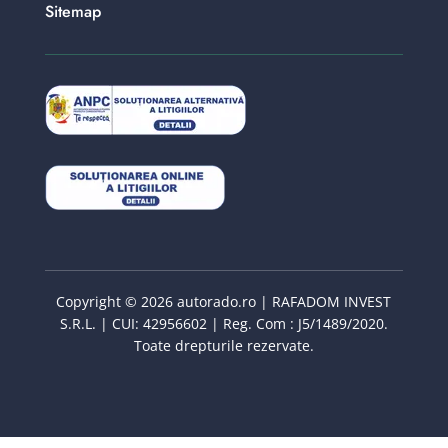
Sitemap
Copyright © 2026 autorado.ro | RAFADOM INVEST
S.R.L. | CUI: 42956602 | Reg. Com : J5/1489/2020.
Toate drepturile rezervate.