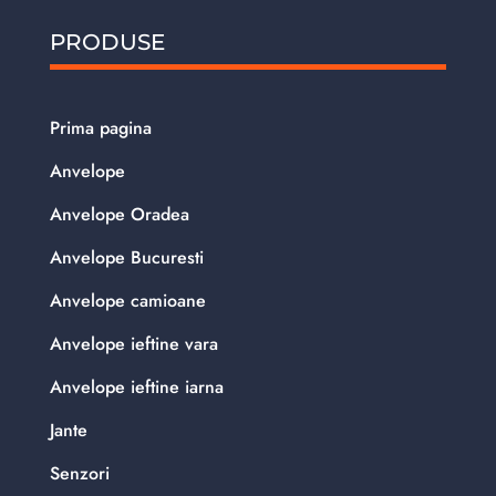
PRODUSE
Prima pagina
Anvelope
Anvelope Oradea
Anvelope Bucuresti
Anvelope camioane
Anvelope ieftine vara
Anvelope ieftine iarna
Jante
Senzori