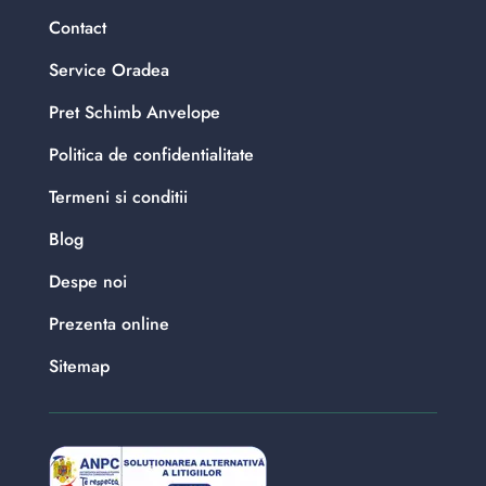
Contact
Service Oradea
Pret Schimb Anvelope
Politica de confidentialitate
Termeni si conditii
Blog
Despe noi
Prezenta online
Sitemap