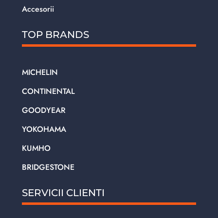
Accesorii
TOP BRANDS
MICHELIN
CONTINENTAL
GOODYEAR
YOKOHAMA
KUMHO
BRIDGESTONE
SERVICII CLIENTI