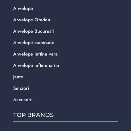
Anvelope
Anvelope Oradea
Anvelope Bucuresti
Anvelope camioane
Anvelope ieftine vara
Anvelope ieftine iarna
Jante
Senzori
Accesorii
TOP BRANDS