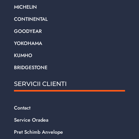
MICHELIN
CONTINENTAL
GOODYEAR
YOKOHAMA
KUMHO
BRIDGESTONE
SERVICII CLIENTI
Contact
Service Oradea
Pret Schimb Anvelope