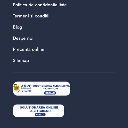
Politica de confidentialitate
Termeni si conditii
Blog
Despe noi
Prezenta online
Sitemap