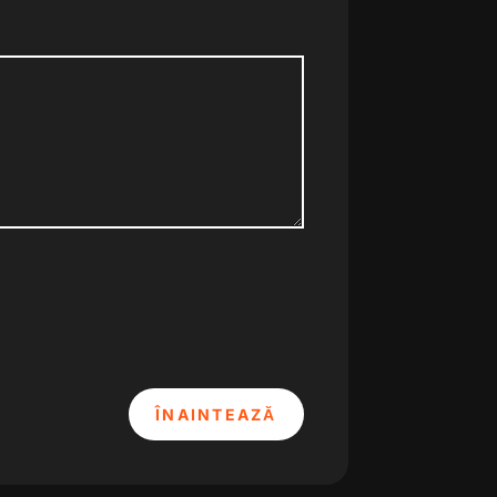
ÎNAINTEAZĂ