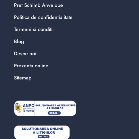
Pret Schimb Anvelope
Politica de confidentialitate
Termeni si conditii
Blog
Despe noi
Prezenta online
Sitemap