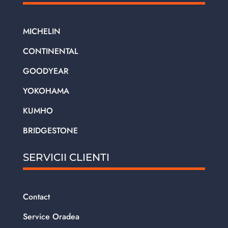
MICHELIN
CONTINENTAL
GOODYEAR
YOKOHAMA
KUMHO
BRIDGESTONE
SERVICII CLIENTI
Contact
Service Oradea