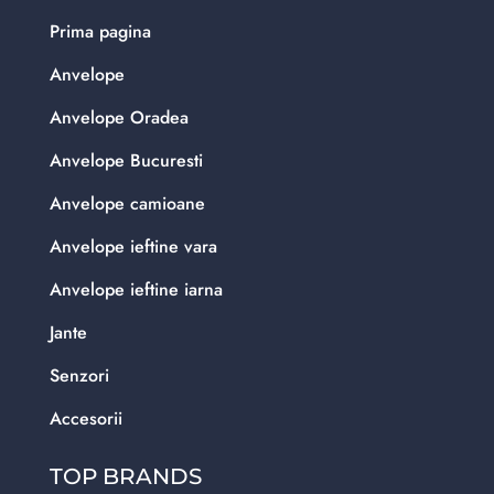
Prima pagina
Anvelope
Anvelope Oradea
Anvelope Bucuresti
Anvelope camioane
Anvelope ieftine vara
Anvelope ieftine iarna
Jante
Senzori
Accesorii
TOP BRANDS