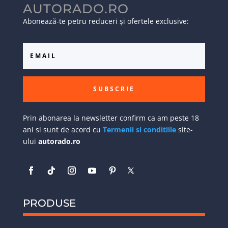
AUTORADO.RO
Abonează-te petru reduceri și ofertele exclusive:
SUBSCRIE
Prin abonarea la newsletter confirm ca am peste 18
ani si sunt de acord cu
Termenii si conditiile
site-
ului
autorado.ro
PRODUSE