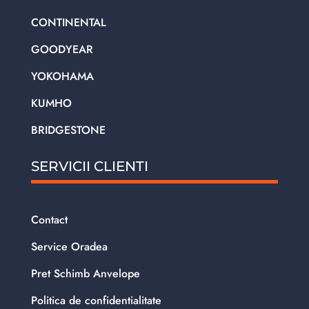
CONTINENTAL
GOODYEAR
YOKOHAMA
KUMHO
BRIDGESTONE
SERVICII CLIENTI
Contact
Service Oradea
Pret Schimb Anvelope
Politica de confidentialitate