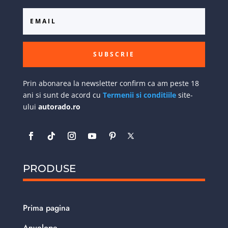
SUBSCRIE
Prin abonarea la newsletter confirm ca am peste 18
ani si sunt de acord cu
Termenii si conditiile
site-
ului
autorado.ro
PRODUSE
Prima pagina
Anvelope