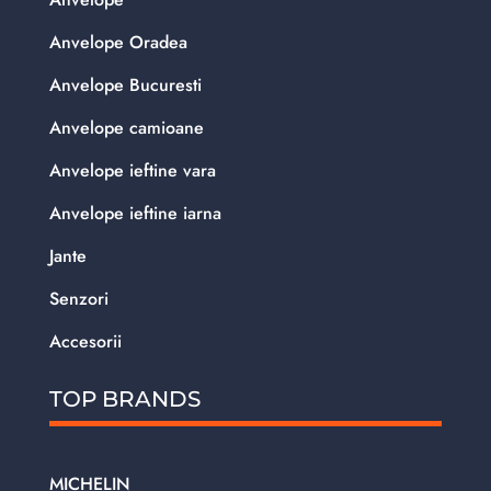
Anvelope Oradea
Anvelope Bucuresti
Anvelope camioane
Anvelope ieftine vara
Anvelope ieftine iarna
Jante
Senzori
Accesorii
TOP BRANDS
MICHELIN