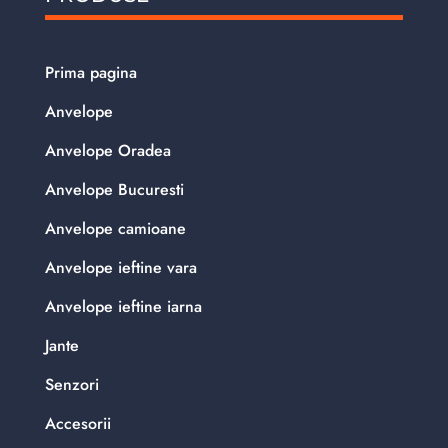
Prima pagina
Anvelope
Anvelope Oradea
Anvelope Bucuresti
Anvelope camioane
Anvelope ieftine vara
Anvelope ieftine iarna
Jante
Senzori
Accesorii