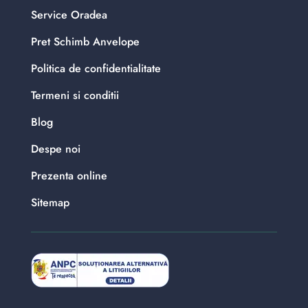
Service Oradea
Pret Schimb Anvelope
Politica de confidentialitate
Termeni si conditii
Blog
Despe noi
Prezenta online
Sitemap