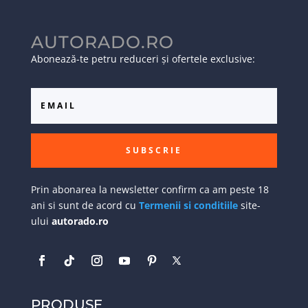
AUTORADO.RO
Abonează-te petru reduceri și ofertele exclusive:
SUBSCRIE
Prin abonarea la newsletter confirm ca am peste 18
ani si sunt de acord cu
Termenii si conditiile
site-
ului
autorado.ro
PRODUSE