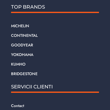
TOP BRANDS
MICHELIN
CONTINENTAL
GOODYEAR
YOKOHAMA
KUMHO
BRIDGESTONE
SERVICII CLIENTI
Contact