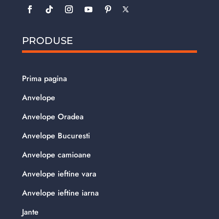
PRODUSE
Prima pagina
Anvelope
Anvelope Oradea
Anvelope Bucuresti
Anvelope camioane
Anvelope ieftine vara
Anvelope ieftine iarna
Jante