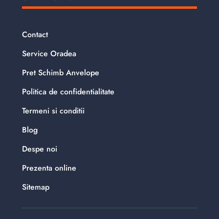
Contact
Service Oradea
Pret Schimb Anvelope
Politica de confidentialitate
Termeni si conditii
Blog
Despe noi
Prezenta online
Sitemap