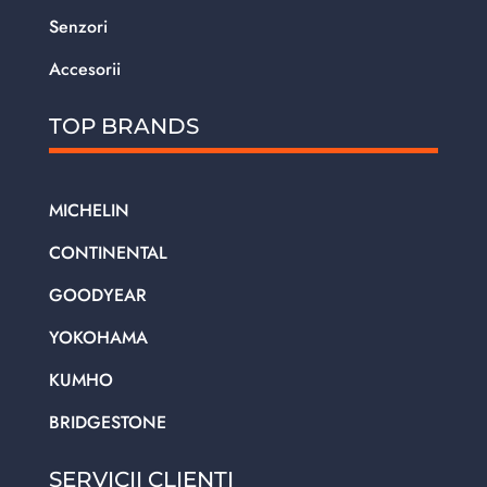
Senzori
Accesorii
TOP BRANDS
MICHELIN
CONTINENTAL
GOODYEAR
YOKOHAMA
KUMHO
BRIDGESTONE
SERVICII CLIENTI