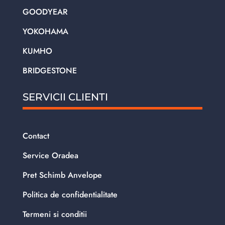
GOODYEAR
YOKOHAMA
KUMHO
BRIDGESTONE
SERVICII CLIENTI
Contact
Service Oradea
Pret Schimb Anvelope
Politica de confidentialitate
Termeni si conditii