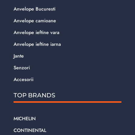
Anvelope Bucuresti
Anvelope camioane
Anvelope ieftine vara
Anvelope ieftine iarna
Jante
Senzori
Accesorii
TOP BRANDS
MICHELIN
CONTINENTAL