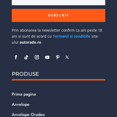
SUBSCRIE
Prin abonarea la newsletter confirm ca am peste 18
ani si sunt de acord cu
Termenii si conditiile
site-
ului
autorado.ro
PRODUSE
Prima pagina
Anvelope
Anvelope Oradea