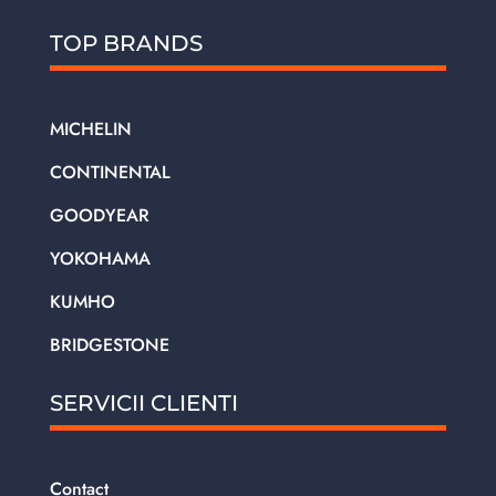
TOP BRANDS
MICHELIN
CONTINENTAL
GOODYEAR
YOKOHAMA
KUMHO
BRIDGESTONE
SERVICII CLIENTI
Contact