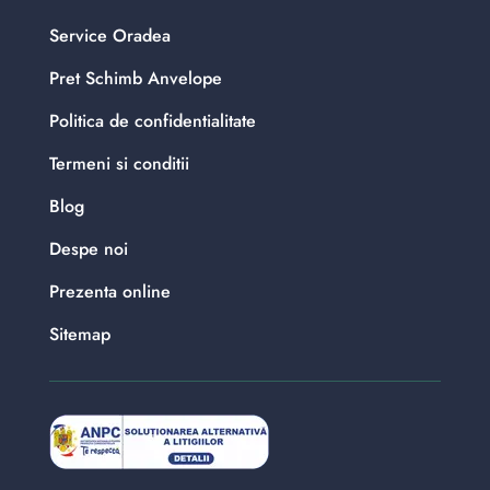
Service Oradea
Pret Schimb Anvelope
Politica de confidentialitate
Termeni si conditii
Blog
Despe noi
Prezenta online
Sitemap