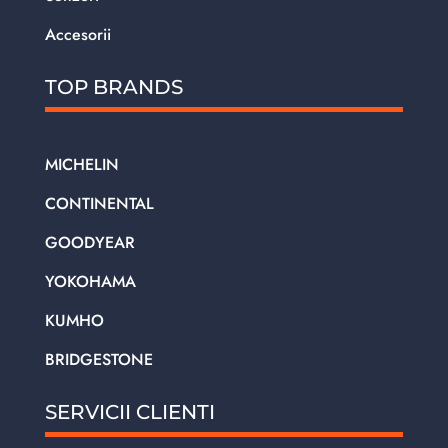
Accesorii
TOP BRANDS
MICHELIN
CONTINENTAL
GOODYEAR
YOKOHAMA
KUMHO
BRIDGESTONE
SERVICII CLIENTI