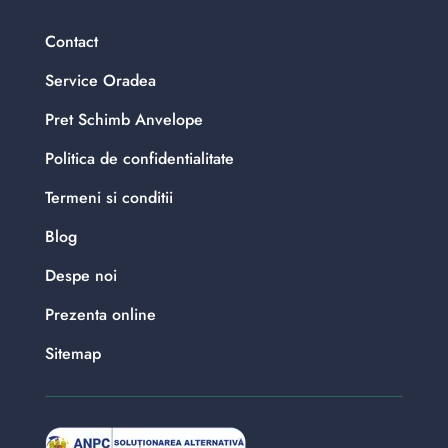
Contact
Service Oradea
Pret Schimb Anvelope
Politica de confidentialitate
Termeni si conditii
Blog
Despe noi
Prezenta online
Sitemap