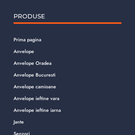
PRODUSE
Prima pagina
Anvelope
Anvelope Oradea
Anvelope Bucuresti
Anvelope camioane
Anvelope ieftine vara
Anvelope ieftine iarna
Jante
Senzori