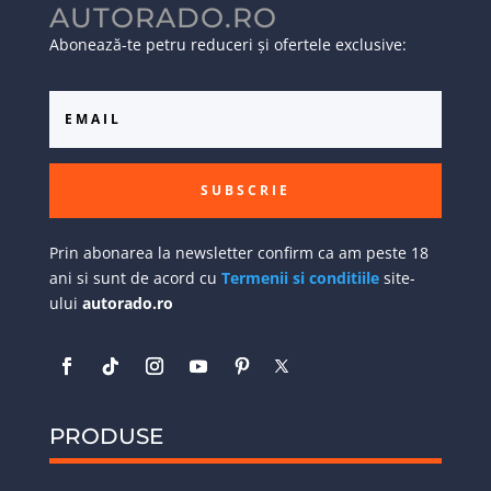
AUTORADO.RO
Abonează-te petru reduceri și ofertele exclusive:
SUBSCRIE
Prin abonarea la newsletter confirm ca am peste 18
ani si sunt de acord cu
Termenii si conditiile
site-
ului
autorado.ro
PRODUSE