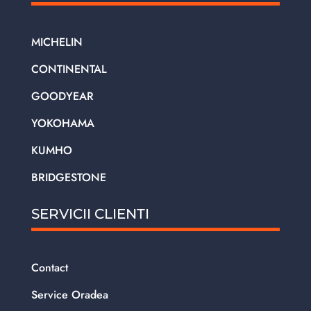
MICHELIN
CONTINENTAL
GOODYEAR
YOKOHAMA
KUMHO
BRIDGESTONE
SERVICII CLIENTI
Contact
Service Oradea