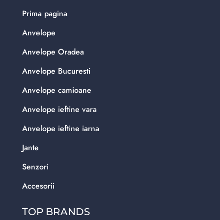
Prima pagina
Anvelope
Anvelope Oradea
Anvelope Bucuresti
Anvelope camioane
Anvelope ieftine vara
Anvelope ieftine iarna
Jante
Senzori
Accesorii
TOP BRANDS