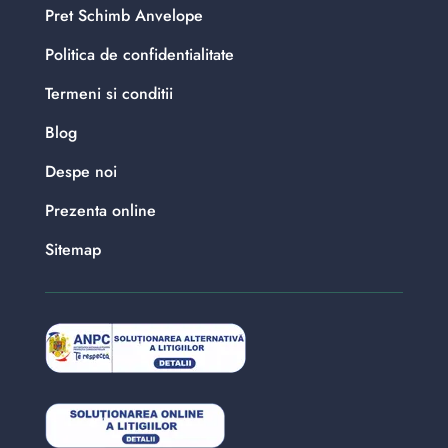
Pret Schimb Anvelope
Politica de confidentialitate
Termeni si conditii
Blog
Despe noi
Prezenta online
Sitemap