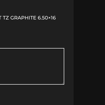
 TZ GRAPHITE 6.50×16