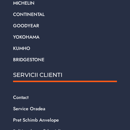
MICHELIN
CONTINENTAL
GOODYEAR
YOKOHAMA
KUMHO
BRIDGESTONE
SERVICII CLIENTI
Contact
Service Oradea
Pret Schimb Anvelope