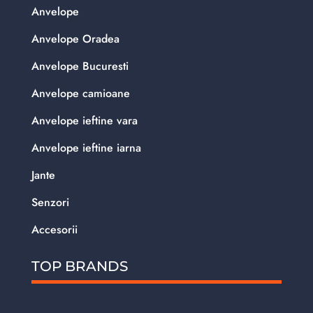
Anvelope
Anvelope Oradea
Anvelope Bucuresti
Anvelope camioane
Anvelope ieftine vara
Anvelope ieftine iarna
Jante
Senzori
Accesorii
TOP BRANDS