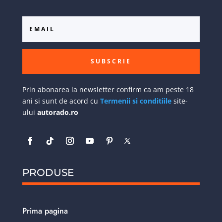
SUBSCRIE
Prin abonarea la newsletter confirm ca am peste 18
ani si sunt de acord cu
Termenii si conditiile
site-
ului
autorado.ro
PRODUSE
Prima pagina