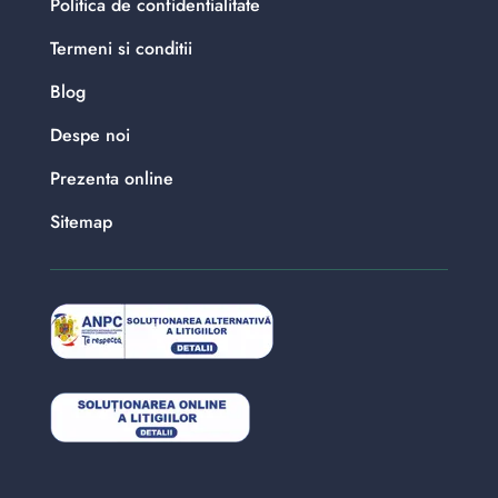
Politica de confidentialitate
Termeni si conditii
Blog
Despe noi
Prezenta online
Sitemap