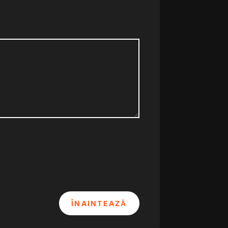
ÎNAINTEAZĂ