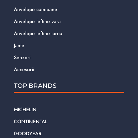
Anvelope camioane
Anvelope ieftine vara
Anvelope ieftine iarna
Jante
Senzori
Accesorii
TOP BRANDS
MICHELIN
CONTINENTAL
GOODYEAR