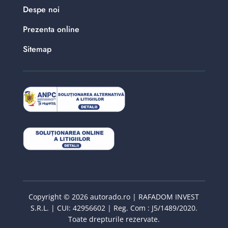
Despe noi
Prezenta online
Sitemap
Copyright © 2026 autorado.ro | RAFADOM INVEST
S.R.L. | CUI: 42956602 | Reg. Com : J5/1489/2020.
Toate drepturile rezervate.