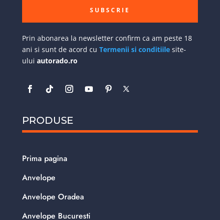
SUBSCRIE
Prin abonarea la newsletter confirm ca am peste 18
ani si sunt de acord cu
Termenii si conditiile
site-
ului
autorado.ro
PRODUSE
Prima pagina
Anvelope
Anvelope Oradea
Anvelope Bucuresti