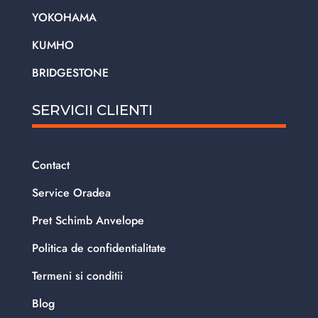
YOKOHAMA
KUMHO
BRIDGESTONE
SERVICII CLIENTI
Contact
Service Oradea
Pret Schimb Anvelope
Politica de confidentialitate
Termeni si conditii
Blog