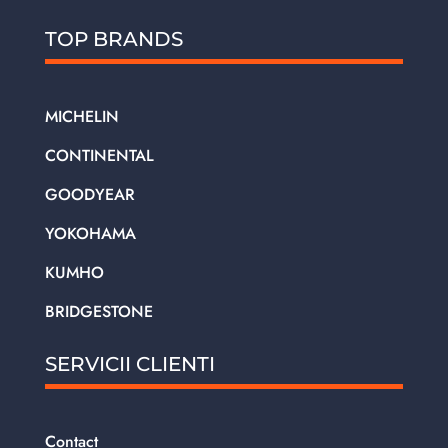
TOP BRANDS
MICHELIN
CONTINENTAL
GOODYEAR
YOKOHAMA
KUMHO
BRIDGESTONE
SERVICII CLIENTI
Contact