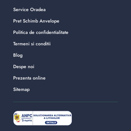
Service Oradea
Pret Schimb Anvelope
Politica de confidentialitate
Termeni si conditii
Blog
Despe noi
Prezenta online
Sitemap