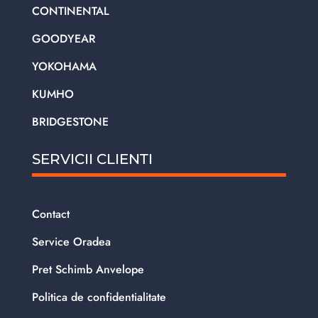
CONTINENTAL
GOODYEAR
YOKOHAMA
KUMHO
BRIDGESTONE
SERVICII CLIENTI
Contact
Service Oradea
Pret Schimb Anvelope
Politica de confidentialitate