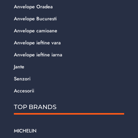
Anvelope Oradea
Anvelope Bucuresti
Anvelope camioane
Anvelope ieftine vara
Anvelope ieftine iarna
Jante
Senzori
Accesorii
TOP BRANDS
MICHELIN