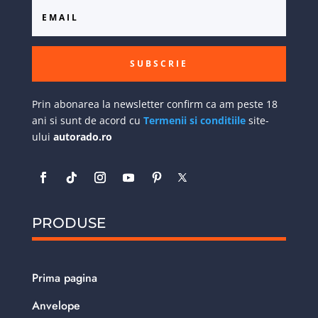
SUBSCRIE
Prin abonarea la newsletter confirm ca am peste 18
ani si sunt de acord cu
Termenii si conditiile
site-
ului
autorado.ro
PRODUSE
Prima pagina
Anvelope