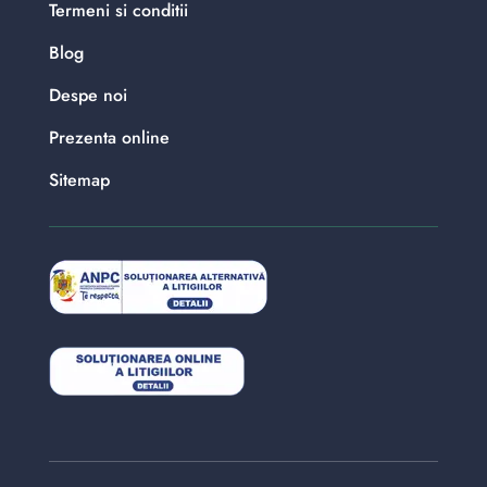
Termeni si conditii
Blog
Despe noi
Prezenta online
Sitemap