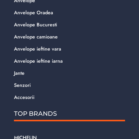
Anvelope
Anvelope Oradea
Anvelope Bucuresti
Anvelope camioane
Anvelope ieftine vara
Anvelope ieftine iarna
Jante
Senzori
Accesorii
TOP BRANDS
MICHELIN