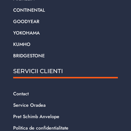
CONTINENTAL
GOODYEAR
YOKOHAMA
KUMHO
BRIDGESTONE
SERVICII CLIENTI
Contact
Service Oradea
Pret Schimb Anvelope
Politica de confidentialitate