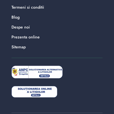
Termeni si conditii
Blog
Despe noi
Prezenta online
Sitemap