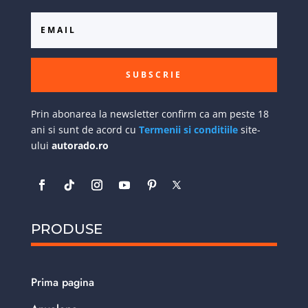
SUBSCRIE
Prin abonarea la newsletter confirm ca am peste 18
ani si sunt de acord cu
Termenii si conditiile
site-
ului
autorado.ro
PRODUSE
Prima pagina