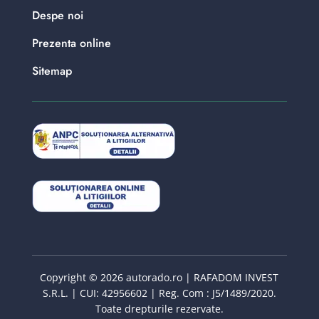
Despe noi
Prezenta online
Sitemap
Copyright © 2026 autorado.ro | RAFADOM INVEST
S.R.L. | CUI: 42956602 | Reg. Com : J5/1489/2020.
Toate drepturile rezervate.