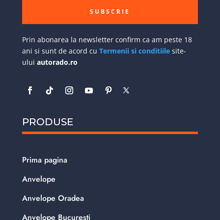
SUBSCRIE
Prin abonarea la newsletter confirm ca am peste 18
ani si sunt de acord cu
Termenii si conditiile
site-
ului
autorado.ro
PRODUSE
Prima pagina
Anvelope
Anvelope Oradea
Anvelope Bucuresti