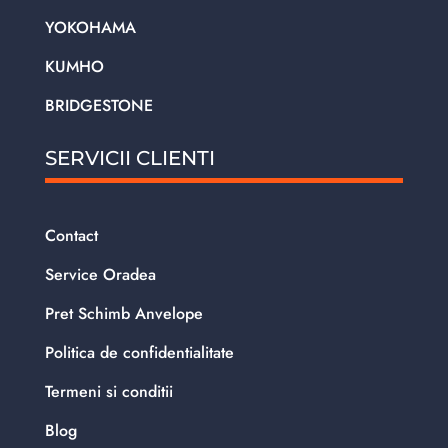
YOKOHAMA
KUMHO
BRIDGESTONE
SERVICII CLIENTI
Contact
Service Oradea
Pret Schimb Anvelope
Politica de confidentialitate
Termeni si conditii
Blog