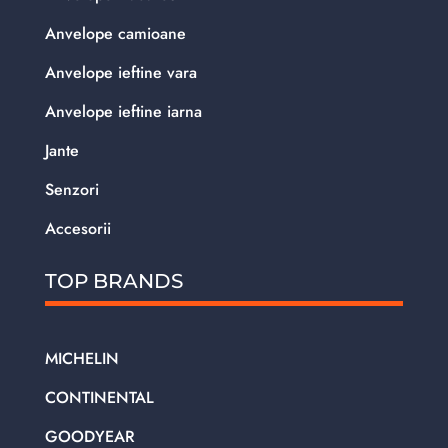
Anvelope camioane
Anvelope ieftine vara
Anvelope ieftine iarna
Jante
Senzori
Accesorii
TOP BRANDS
MICHELIN
CONTINENTAL
GOODYEAR