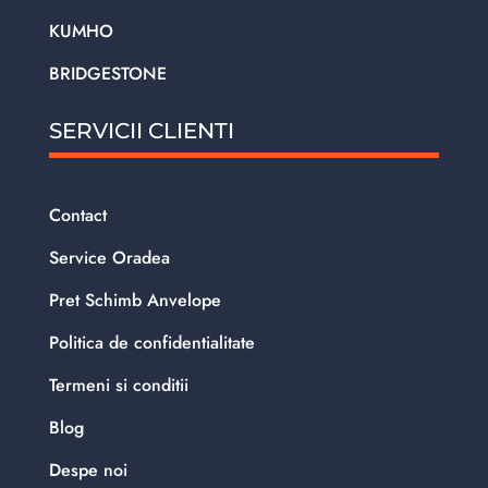
KUMHO
BRIDGESTONE
SERVICII CLIENTI
Contact
Service Oradea
Pret Schimb Anvelope
Politica de confidentialitate
Termeni si conditii
Blog
Despe noi