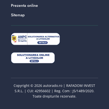
Prezenta online
Sitemap
Copyright © 2026 autorado.ro | RAFADOM INVEST
S.R.L. | CUI: 42956602 | Reg. Com : J5/1489/2020.
Toate drepturile rezervate.