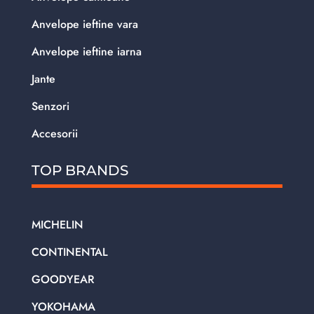
Anvelope ieftine vara
Anvelope ieftine iarna
Jante
Senzori
Accesorii
TOP BRANDS
MICHELIN
CONTINENTAL
GOODYEAR
YOKOHAMA