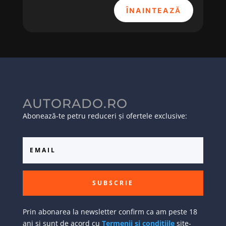
ÎNAINTEAZĂ
AUTORADO.RO
Abonează-te petru reduceri și ofertele exclusive:
SUBSCRIE
Prin abonarea la newsletter confirm ca am peste 18
ani si sunt de acord cu
Termenii si conditiile
site-