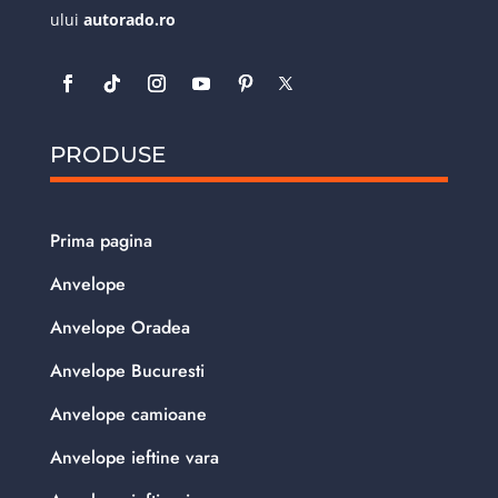
ului
autorado.ro
PRODUSE
Prima pagina
Anvelope
Anvelope Oradea
Anvelope Bucuresti
Anvelope camioane
Anvelope ieftine vara