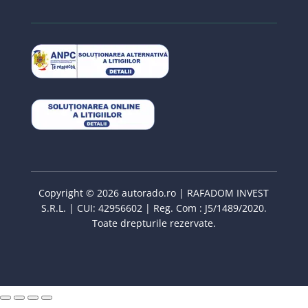
Copyright © 2026 autorado.ro | RAFADOM INVEST
S.R.L. | CUI: 42956602 | Reg. Com : J5/1489/2020.
Toate drepturile rezervate.