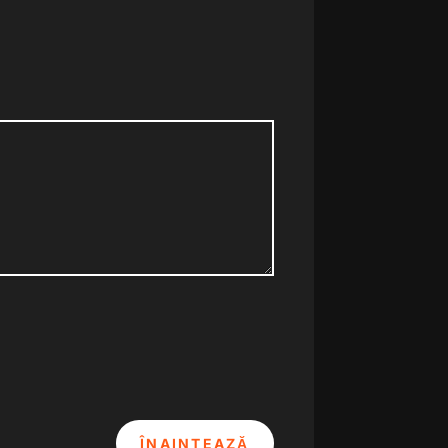
ÎNAINTEAZĂ