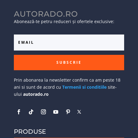
AUTORADO.RO
Abonează-te petru reduceri și ofertele exclusive:
SUBSCRIE
Prin abonarea la newsletter confirm ca am peste 18
ani si sunt de acord cu
Termenii si conditiile
site-
ului
autorado.ro
PRODUSE