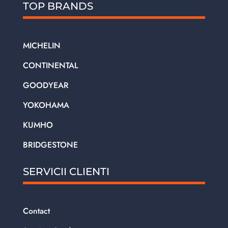
TOP BRANDS
MICHELIN
CONTINENTAL
GOODYEAR
YOKOHAMA
KUMHO
BRIDGESTONE
SERVICII CLIENTI
Contact