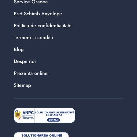
Service Oradea
Pret Schimb Anvelope
Politica de confidentialitate
Termeni si conditii
Blog
Despe noi
Prezenta online
Sitemap