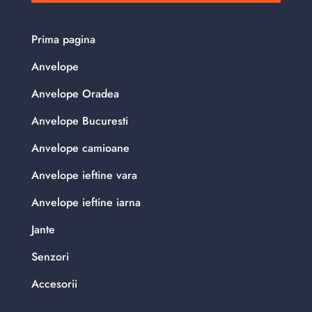
Prima pagina
Anvelope
Anvelope Oradea
Anvelope Bucuresti
Anvelope camioane
Anvelope ieftine vara
Anvelope ieftine iarna
Jante
Senzori
Accesorii