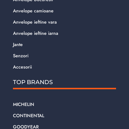
Anvelope camioane
Anvelope ieftine vara
Anvelope ieftine iarna
Jante
Senzori
Accesorii
TOP BRANDS
MICHELIN
CONTINENTAL
GOODYEAR