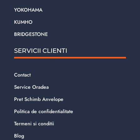
YOKOHAMA
KUMHO
BRIDGESTONE
SERVICII CLIENTI
Contact
Service Oradea
Pret Schimb Anvelope
Politica de confidentialitate
Termeni si conditii
Blog