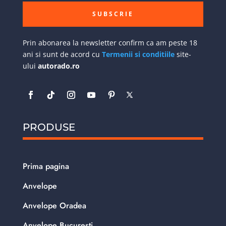
SUBSCRIE
Prin abonarea la newsletter confirm ca am peste 18
ani si sunt de acord cu
Termenii si conditiile
site-
ului
autorado.ro
PRODUSE
Prima pagina
Anvelope
Anvelope Oradea
Anvelope Bucuresti