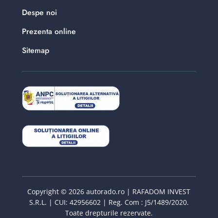
Despe noi
Prezenta online
Sitemap
Copyright © 2026 autorado.ro | RAFADOM INVEST
S.R.L. | CUI: 42956602 | Reg. Com : J5/1489/2020.
Toate drepturile rezervate.