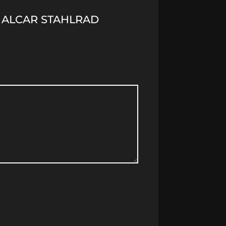
) ALCAR STAHLRAD