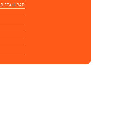
AR STAHLRAD