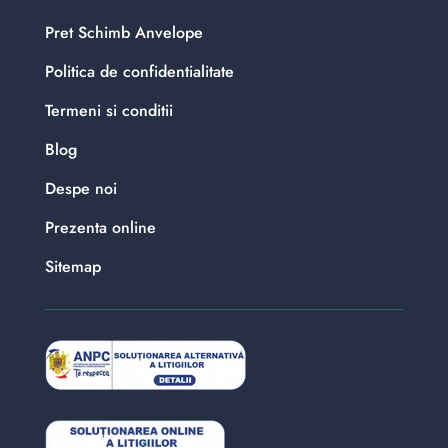
Pret Schimb Anvelope
Politica de confidentialitate
Termeni si conditii
Blog
Despe noi
Prezenta online
Sitemap