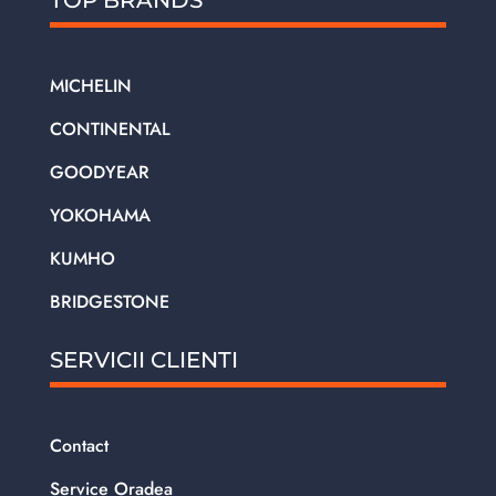
TOP BRANDS
MICHELIN
CONTINENTAL
GOODYEAR
YOKOHAMA
KUMHO
BRIDGESTONE
SERVICII CLIENTI
Contact
Service Oradea