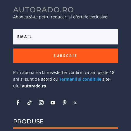
AUTORADO.RO
Abonează-te petru reduceri și ofertele exclusive:
SUBSCRIE
Prin abonarea la newsletter confirm ca am peste 18
ani si sunt de acord cu
Termenii si conditiile
site-
ului
autorado.ro
PRODUSE