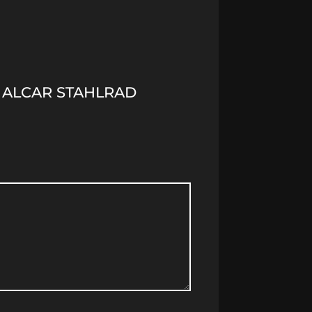
) ALCAR STAHLRAD