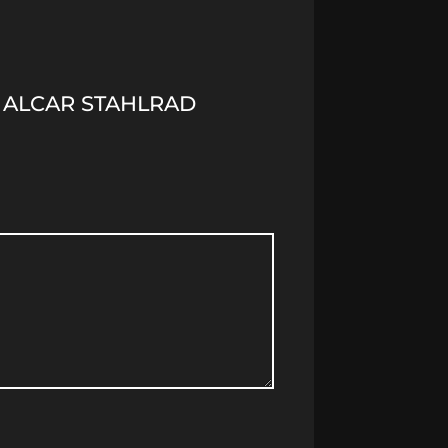
) ALCAR STAHLRAD