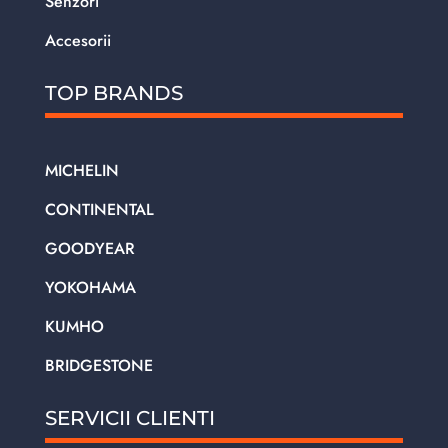
Senzori
Accesorii
TOP BRANDS
MICHELIN
CONTINENTAL
GOODYEAR
YOKOHAMA
KUMHO
BRIDGESTONE
SERVICII CLIENTI