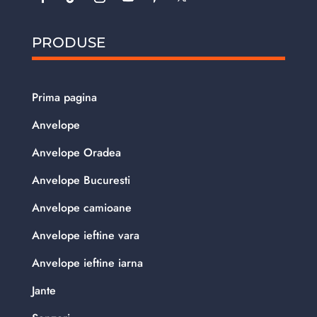
PRODUSE
Prima pagina
Anvelope
Anvelope Oradea
Anvelope Bucuresti
Anvelope camioane
Anvelope ieftine vara
Anvelope ieftine iarna
Jante