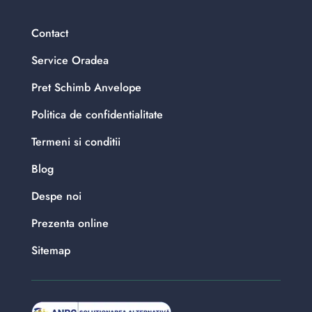
Contact
Service Oradea
Pret Schimb Anvelope
Politica de confidentialitate
Termeni si conditii
Blog
Despe noi
Prezenta online
Sitemap