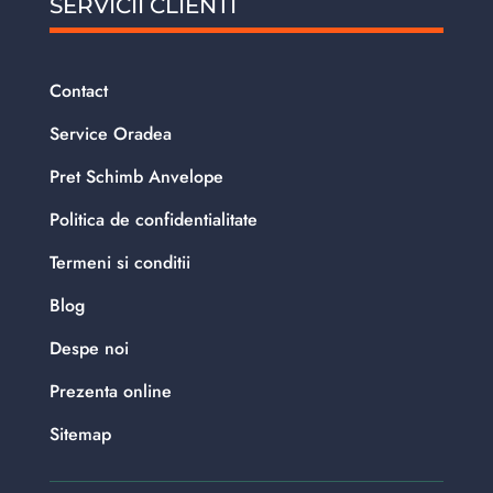
SERVICII CLIENTI
Contact
Service Oradea
Pret Schimb Anvelope
Politica de confidentialitate
Termeni si conditii
Blog
Despe noi
Prezenta online
Sitemap