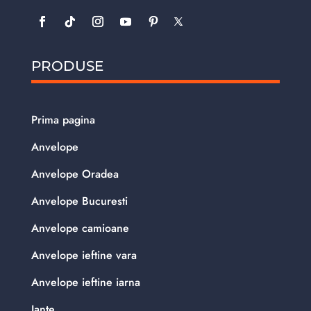
PRODUSE
Prima pagina
Anvelope
Anvelope Oradea
Anvelope Bucuresti
Anvelope camioane
Anvelope ieftine vara
Anvelope ieftine iarna
Jante