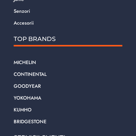
Senzori
Accesorii
TOP BRANDS
MICHELIN
CONTINENTAL
GOODYEAR
YOKOHAMA
KUMHO
BRIDGESTONE