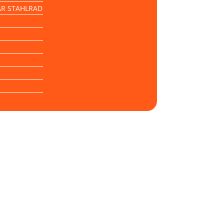
AR STAHLRAD