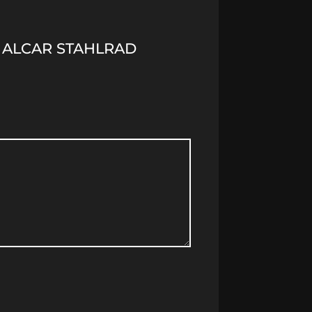
) ALCAR STAHLRAD