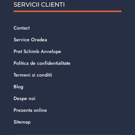
SERVICII CLIENTI
Contact
Service Oradea
Pret Schimb Anvelope
Politica de confidentialitate
Termeni si conditii
Blog
Despe noi
Prezenta online
Sitemap