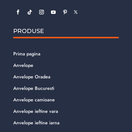
PRODUSE
Prima pagina
Anvelope
Anvelope Oradea
Anvelope Bucuresti
Anvelope camioane
Anvelope ieftine vara
Anvelope ieftine iarna