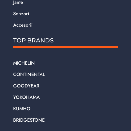
Jante
Senzori
Accesorii
TOP BRANDS
MICHELIN
CONTINENTAL
GOODYEAR
YOKOHAMA
KUMHO
BRIDGESTONE