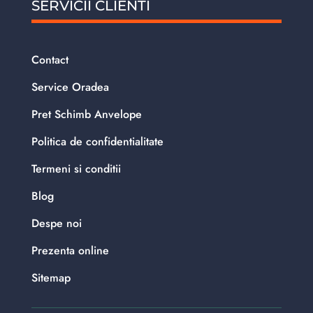
SERVICII CLIENTI
Contact
Service Oradea
Pret Schimb Anvelope
Politica de confidentialitate
Termeni si conditii
Blog
Despe noi
Prezenta online
Sitemap