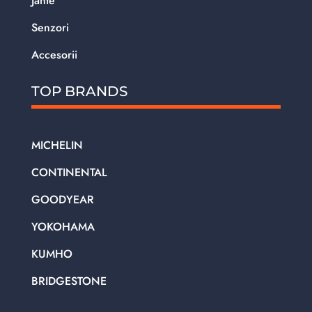
Jante
Senzori
Accesorii
TOP BRANDS
MICHELIN
CONTINENTAL
GOODYEAR
YOKOHAMA
KUMHO
BRIDGESTONE