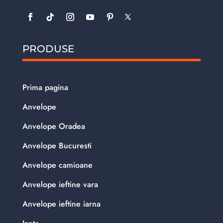
PRODUSE
Prima pagina
Anvelope
Anvelope Oradea
Anvelope Bucuresti
Anvelope camioane
Anvelope ieftine vara
Anvelope ieftine iarna