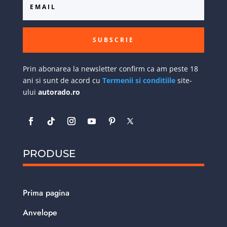
SUBSCRIE
Prin abonarea la newsletter confirm ca am peste 18
ani si sunt de acord cu
Termenii si conditiile
site-
ului
autorado.ro
PRODUSE
Prima pagina
Anvelope