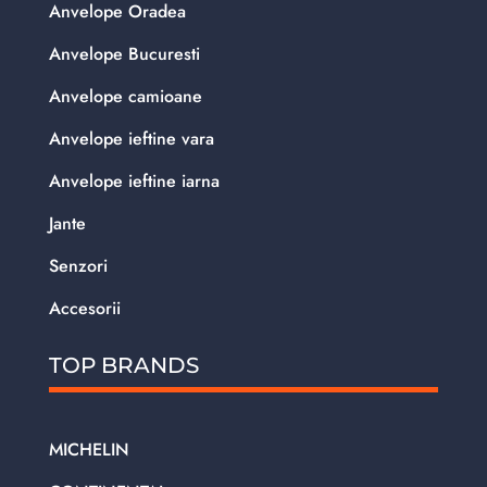
Anvelope Oradea
Anvelope Bucuresti
Anvelope camioane
Anvelope ieftine vara
Anvelope ieftine iarna
Jante
Senzori
Accesorii
TOP BRANDS
MICHELIN