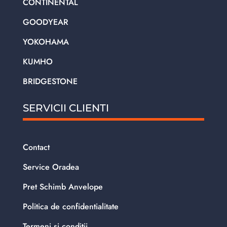
CONTINENTAL
GOODYEAR
YOKOHAMA
KUMHO
BRIDGESTONE
SERVICII CLIENTI
Contact
Service Oradea
Pret Schimb Anvelope
Politica de confidentialitate
Termeni si conditii