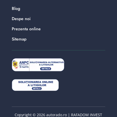
Blog
Despe noi
Prezenta online
Sitemap
Copyright © 2026 autorado.ro | RAFADOM INVEST