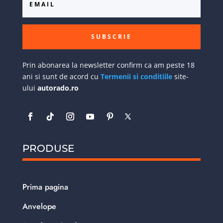
SUBSCRIE
Prin abonarea la newsletter confirm ca am peste 18
ani si sunt de acord cu
Termenii si conditiile
site-
ului
autorado.ro
PRODUSE
Prima pagina
Anvelope