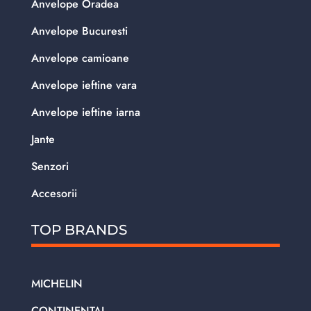
Anvelope Oradea
Anvelope Bucuresti
Anvelope camioane
Anvelope ieftine vara
Anvelope ieftine iarna
Jante
Senzori
Accesorii
TOP BRANDS
MICHELIN
CONTINENTAL