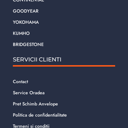
GOODYEAR
YOKOHAMA
KUMHO
BRIDGESTONE
SERVICII CLIENTI
Contact
Service Oradea
Pret Schimb Anvelope
Politica de confidentialitate
Termeni si conditii