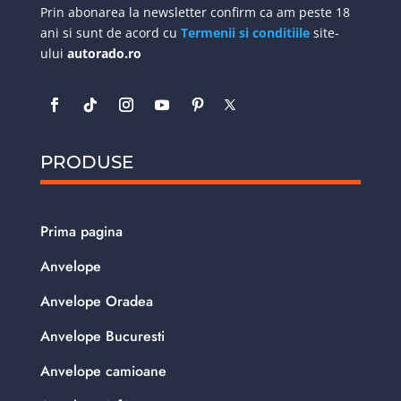
Prin abonarea la newsletter confirm ca am peste 18
ani si sunt de acord cu
Termenii si conditiile
site-
ului
autorado.ro
PRODUSE
Prima pagina
Anvelope
Anvelope Oradea
Anvelope Bucuresti
Anvelope camioane