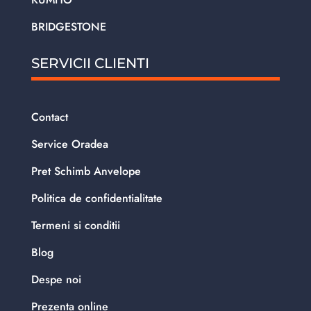
BRIDGESTONE
SERVICII CLIENTI
Contact
Service Oradea
Pret Schimb Anvelope
Politica de confidentialitate
Termeni si conditii
Blog
Despe noi
Prezenta online