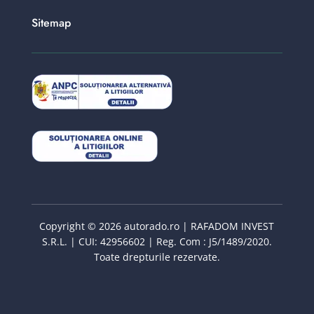
Sitemap
Copyright © 2026 autorado.ro | RAFADOM INVEST
S.R.L. | CUI: 42956602 | Reg. Com : J5/1489/2020.
Toate drepturile rezervate.