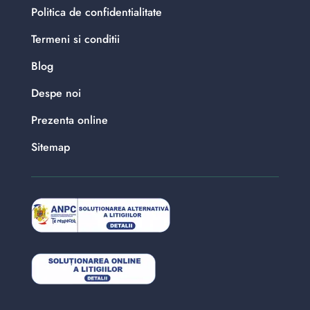
Politica de confidentialitate
Termeni si conditii
Blog
Despe noi
Prezenta online
Sitemap