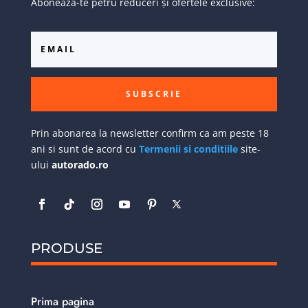
Abonează-te petru reduceri și ofertele exclusive:
SUBSCRIE
Prin abonarea la newsletter confirm ca am peste 18
ani si sunt de acord cu
Termenii si conditiile
site-
ului
autorado.ro
PRODUSE
Prima pagina