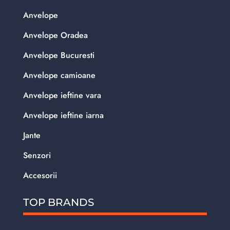
Anvelope
Anvelope Oradea
Anvelope Bucuresti
Anvelope camioane
Anvelope ieftine vara
Anvelope ieftine iarna
Jante
Senzori
Accesorii
TOP BRANDS