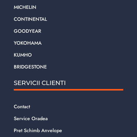
MICHELIN
CONTINENTAL
GOODYEAR
YOKOHAMA
KUMHO
BRIDGESTONE
SERVICII CLIENTI
Contact
Service Oradea
Pret Schimb Anvelope