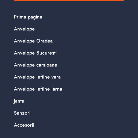
Prima pagina
Anvelope
Anvelope Oradea
Anvelope Bucuresti
Anvelope camioane
Anvelope ieftine vara
Anvelope ieftine iarna
Jante
Senzori
Accesorii