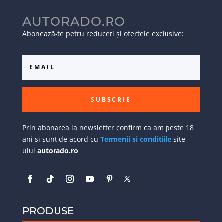
AUTORADO.RO
Abonează-te petru reduceri și ofertele exclusive:
SUBSCRIE
Prin abonarea la newsletter confirm ca am peste 18
ani si sunt de acord cu
Termenii si conditiile
site-
ului
autorado.ro
PRODUSE