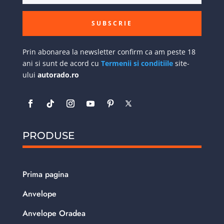
SUBSCRIE
Prin abonarea la newsletter confirm ca am peste 18
ani si sunt de acord cu
Termenii si conditiile
site-
ului
autorado.ro
PRODUSE
Prima pagina
Anvelope
Anvelope Oradea