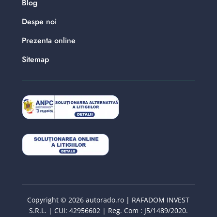
Blog
Despe noi
Prezenta online
Sitemap
Copyright © 2026 autorado.ro | RAFADOM INVEST
S.R.L. | CUI: 42956602 | Reg. Com : J5/1489/2020.