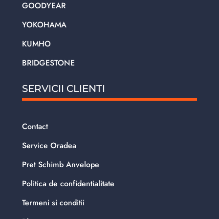
GOODYEAR
YOKOHAMA
KUMHO
BRIDGESTONE
SERVICII CLIENTI
Contact
Service Oradea
Pret Schimb Anvelope
Politica de confidentialitate
Termeni si conditii