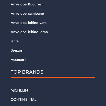
Anvelope Bucuresti
Anvelope camioane
Anvelope ieftine vara
Anvelope ieftine iarna
Jante
Senzori
Accesorii
TOP BRANDS
MICHELIN
CONTINENTAL