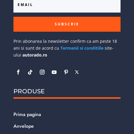
SUBSCRIE
Prin abonarea la newsletter confirm ca am peste 18
ani si sunt de acord cu
Termenii si conditiile
site-
ului
autorado.ro
PRODUSE
Prima pagina
Anvelope