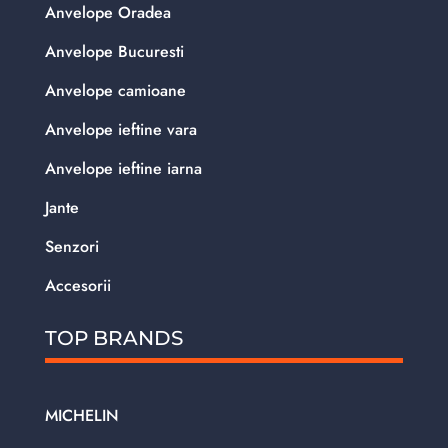
Anvelope Oradea
Anvelope Bucuresti
Anvelope camioane
Anvelope ieftine vara
Anvelope ieftine iarna
Jante
Senzori
Accesorii
TOP BRANDS
MICHELIN