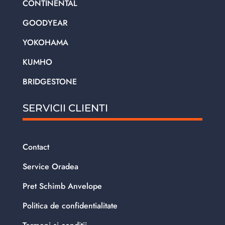
CONTINENTAL
GOODYEAR
YOKOHAMA
KUMHO
BRIDGESTONE
SERVICII CLIENTI
Contact
Service Oradea
Pret Schimb Anvelope
Politica de confidentialitate