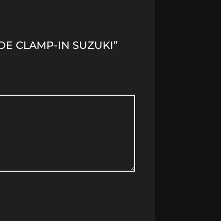
OE CLAMP-IN SUZUKI”