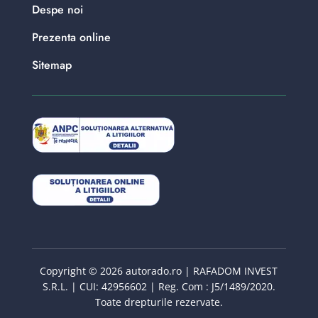
Despe noi
Prezenta online
Sitemap
Copyright © 2026 autorado.ro | RAFADOM INVEST
S.R.L. | CUI: 42956602 | Reg. Com : J5/1489/2020.
Toate drepturile rezervate.