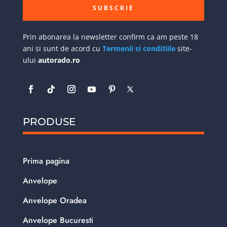
SUBSCRIE
Prin abonarea la newsletter confirm ca am peste 18
ani si sunt de acord cu
Termenii si conditiile
site-
ului
autorado.ro
PRODUSE
Prima pagina
Anvelope
Anvelope Oradea
Anvelope Bucuresti