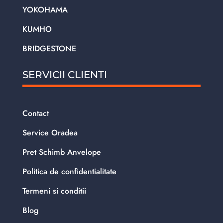
YOKOHAMA
KUMHO
BRIDGESTONE
SERVICII CLIENTI
Contact
Service Oradea
Pret Schimb Anvelope
Politica de confidentialitate
Termeni si conditii
Blog