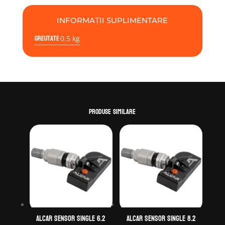
INFORMAȚII SUPLIMENTARE
Greutate
0.5 kg
Produse similare
ALCAR Sensor Single 6.2
Alcar Sensor Single 8.2