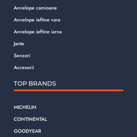
Anvelope camioane
Anvelope ieftine vara
Anvelope ieftine iarna
Jante
Senzori
Accesorii
TOP BRANDS
MICHELIN
CONTINENTAL
GOODYEAR