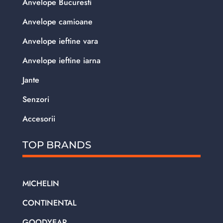
Anvelope Bucuresti
Anvelope camioane
Anvelope ieftine vara
Anvelope ieftine iarna
Jante
Senzori
Accesorii
TOP BRANDS
MICHELIN
CONTINENTAL
GOODYEAR