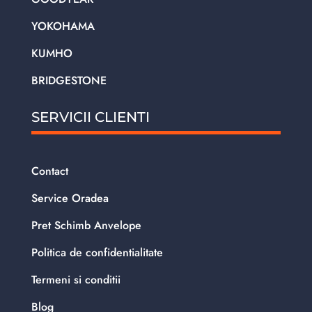
YOKOHAMA
KUMHO
BRIDGESTONE
SERVICII CLIENTI
Contact
Service Oradea
Pret Schimb Anvelope
Politica de confidentialitate
Termeni si conditii
Blog