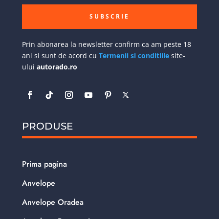
SUBSCRIE
Prin abonarea la newsletter confirm ca am peste 18
ani si sunt de acord cu
Termenii si conditiile
site-
ului
autorado.ro
PRODUSE
Prima pagina
Anvelope
Anvelope Oradea