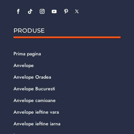
PRODUSE
Prima pagina
Anvelope
Anvelope Oradea
Anvelope Bucuresti
Anvelope camioane
Anvelope ieftine vara
Anvelope ieftine iarna