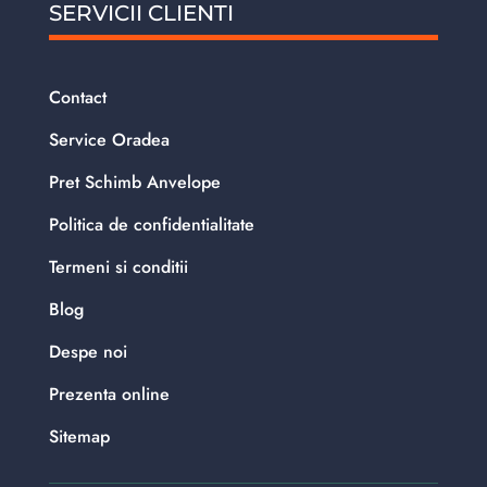
SERVICII CLIENTI
Contact
Service Oradea
Pret Schimb Anvelope
Politica de confidentialitate
Termeni si conditii
Blog
Despe noi
Prezenta online
Sitemap