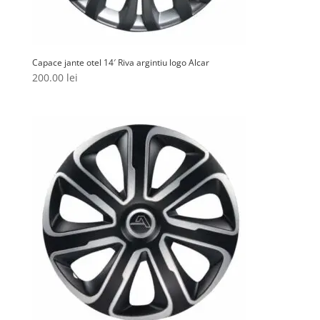
Capace jante otel 14′ Riva argintiu logo Alcar
200.00
lei