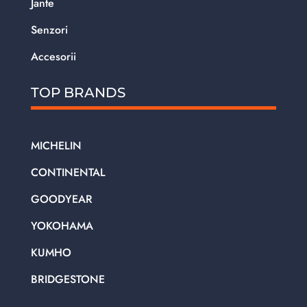
Jante
Senzori
Accesorii
TOP BRANDS
MICHELIN
CONTINENTAL
GOODYEAR
YOKOHAMA
KUMHO
BRIDGESTONE