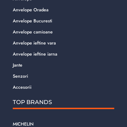
Anvelope Oradea
Anvelope Bucuresti
Anvelope camioane
Anvelope ieftine vara
Anvelope ieftine iarna
Jante
Senzori
Accesorii
TOP BRANDS
MICHELIN