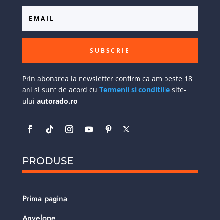
SUBSCRIE
Prin abonarea la newsletter confirm ca am peste 18
ani si sunt de acord cu
Termenii si conditiile
site-
ului
autorado.ro
PRODUSE
Prima pagina
Anvelope