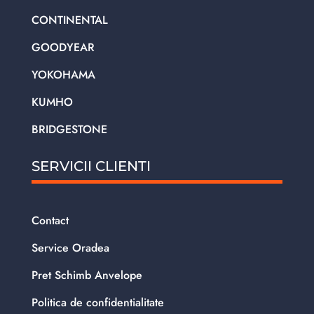
CONTINENTAL
GOODYEAR
YOKOHAMA
KUMHO
BRIDGESTONE
SERVICII CLIENTI
Contact
Service Oradea
Pret Schimb Anvelope
Politica de confidentialitate