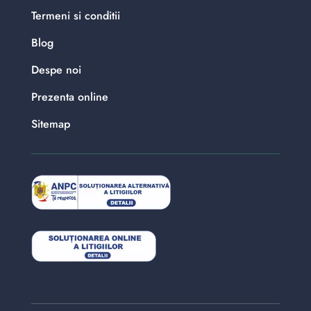
Termeni si conditii
Blog
Despe noi
Prezenta online
Sitemap