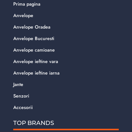
Prima pagina
Anvelope
Anvelope Oradea
Anvelope Bucuresti
Anvelope camioane
Anvelope ieftine vara
Anvelope ieftine iarna
Jante
Senzori
Accesorii
TOP BRANDS