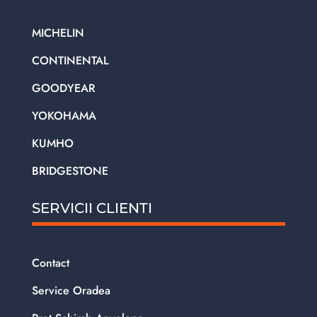
MICHELIN
CONTINENTAL
GOODYEAR
YOKOHAMA
KUMHO
BRIDGESTONE
SERVICII CLIENTI
Contact
Service Oradea