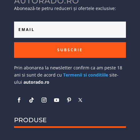
AUTORADO.RO
Abonează-te petru reduceri și ofertele exclusive:
SUBSCRIE
Prin abonarea la newsletter confirm ca am peste 18
ani si sunt de acord cu
Termenii si conditiile
site-
ului
autorado.ro
PRODUSE