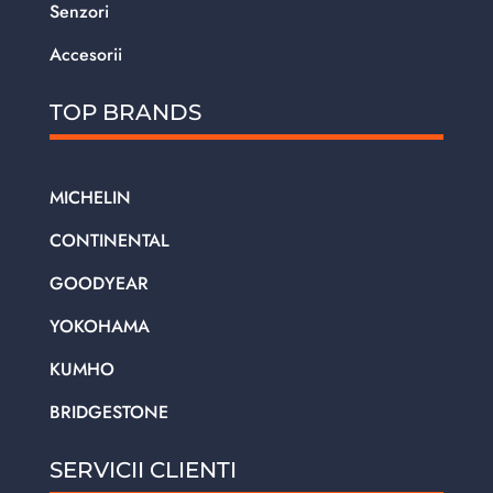
Senzori
Accesorii
TOP BRANDS
MICHELIN
CONTINENTAL
GOODYEAR
YOKOHAMA
KUMHO
BRIDGESTONE
SERVICII CLIENTI