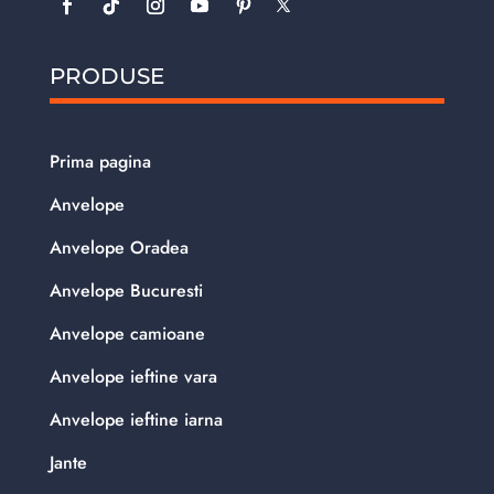
PRODUSE
Prima pagina
Anvelope
Anvelope Oradea
Anvelope Bucuresti
Anvelope camioane
Anvelope ieftine vara
Anvelope ieftine iarna
Jante