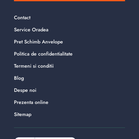
Contact
Service Oradea
Pret Schimb Anvelope
Politica de confidentialitate
Termeni si conditii
Blog
Despe noi
Prezenta online
Sitemap